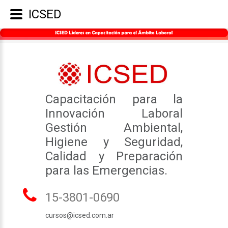
ICSED
Capacitación para la
Innovación Laboral
Gestión Ambiental,
Higiene y Seguridad,
Calidad y Preparación
para las Emergencias.
15-3801-0690
cursos@icsed.com.ar