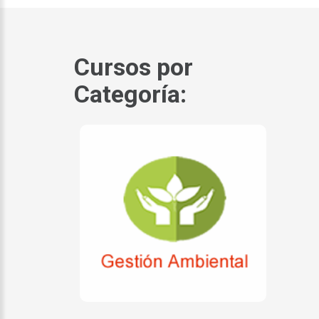
Cursos por
Categoría: