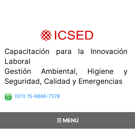
Capacitación para la Innovación
Laboral
Gestión Ambiental, Higiene y
Seguridad, Calidad y Emergencias
(011) 15-6666-7378
☰ MENÚ