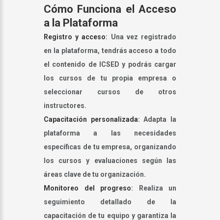
Cómo Funciona el Acceso
a la Plataforma
Registro y acceso
: Una vez registrado
en la plataforma, tendrás acceso a todo
el contenido de ICSED y podrás cargar
los cursos de tu propia empresa o
seleccionar cursos de otros
instructores.
Capacitación personalizada
: Adapta la
plataforma a las necesidades
específicas de tu empresa, organizando
los cursos y evaluaciones según las
áreas clave de tu organización.
Monitoreo del progreso
: Realiza un
seguimiento detallado de la
capacitación de tu equipo y garantiza la