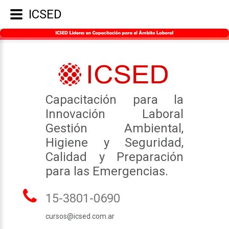
ICSED
Capacitación para la
Innovación Laboral
Gestión Ambiental,
Higiene y Seguridad,
Calidad y Preparación
para las Emergencias.
15-3801-0690
cursos@icsed.com.ar