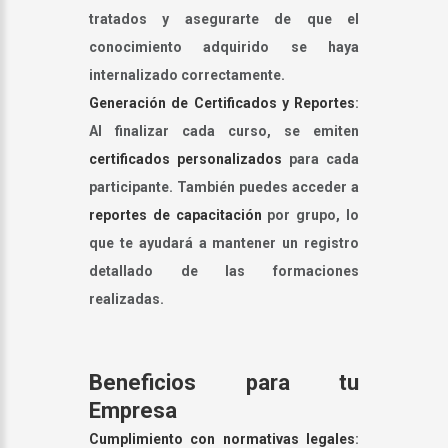
tratados y asegurarte de que el
conocimiento adquirido se haya
internalizado correctamente.
Generación de Certificados y Reportes
:
Al finalizar cada curso, se emiten
certificados personalizados
para cada
participante. También puedes acceder a
reportes de capacitación
por grupo, lo
que te ayudará a mantener un registro
detallado de las formaciones
realizadas.
Beneficios para tu
Empresa
Cumplimiento con normativas legales
: