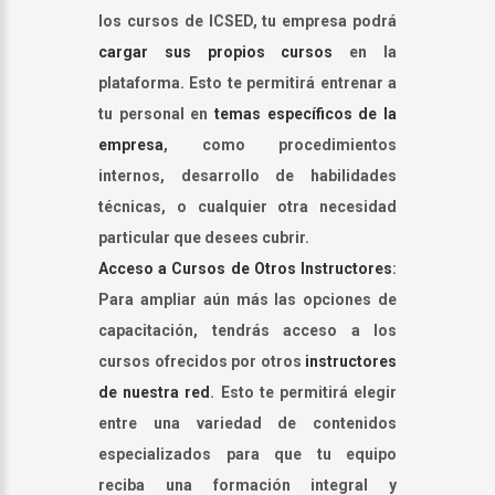
los cursos de ICSED, tu empresa podrá
cargar sus propios cursos
en la
plataforma. Esto te permitirá entrenar a
tu personal en
temas específicos de la
empresa
, como procedimientos
internos, desarrollo de habilidades
técnicas, o cualquier otra necesidad
particular que desees cubrir.
Acceso a Cursos de Otros Instructores
:
Para ampliar aún más las opciones de
capacitación, tendrás acceso a los
cursos ofrecidos por otros
instructores
de nuestra red
. Esto te permitirá elegir
entre una variedad de contenidos
especializados para que tu equipo
reciba una formación integral y