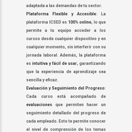
adaptada a las demandas de tu sector.
Plataforma Flexible y Accesible
: La
plataforma ICSED es
100% online
, lo que
permite a tu equipo acceder a los
cursos desde cualquier dispositivo y en
cualquier momento, sin interferir con su
jornada laboral. Además, la plataforma
es
intuitiva y fácil de usar
, garantizando
que la experiencia de aprendizaje sea
sencilla y eficaz.
Evaluación y Seguimiento del Progreso
:
Cada curso está acompañado de
evaluaciones
que permiten hacer un
seguimiento detallado del progreso de
cada empleado. Esto te permite conocer
el nivel de comprensión de los temas