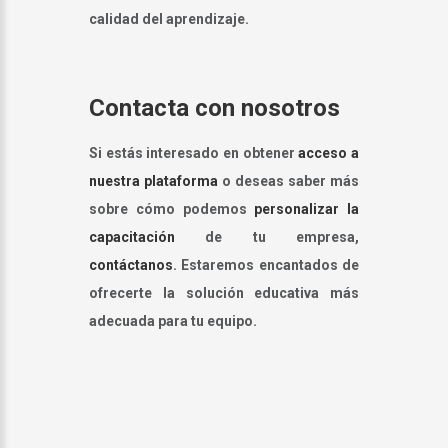
calidad del aprendizaje.
Contacta con nosotros
Si estás interesado en obtener
acceso a
nuestra plataforma
o deseas saber más
sobre cómo podemos
personalizar la
capacitación
de tu empresa,
contáctanos
. Estaremos encantados de
ofrecerte la solución educativa más
adecuada para tu equipo.