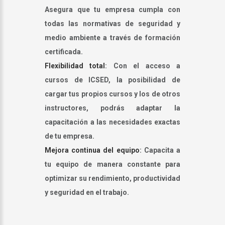
Asegura que tu empresa cumpla con
todas las normativas de seguridad y
medio ambiente a través de formación
certificada.
Flexibilidad total
: Con el acceso a
cursos de ICSED, la posibilidad de
cargar tus propios cursos y los de otros
instructores, podrás adaptar la
capacitación a las necesidades exactas
de tu empresa.
Mejora continua del equipo
: Capacita a
tu equipo de manera constante para
optimizar su rendimiento, productividad
y seguridad en el trabajo.