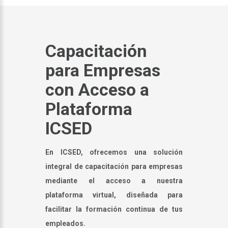
Capacitación
para Empresas
con Acceso a
Plataforma
ICSED
En ICSED, ofrecemos una solución
integral de capacitación para empresas
mediante el acceso a nuestra
plataforma virtual, diseñada para
facilitar la formación continua de tus
empleados.