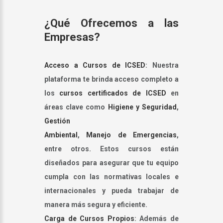
¿Qué Ofrecemos a las
Empresas?
Acceso a Cursos de ICSED
: Nuestra
plataforma te brinda acceso completo a
los
cursos certificados de ICSED
en
áreas clave como
Higiene y Seguridad
,
Gestión
Ambiental
,
Manejo de Emergencias
,
entre otros. Estos cursos están
diseñados para asegurar que tu equipo
cumpla con las normativas locales e
internacionales y pueda trabajar de
manera más segura y eficiente.
Carga de Cursos Propios
: Además de