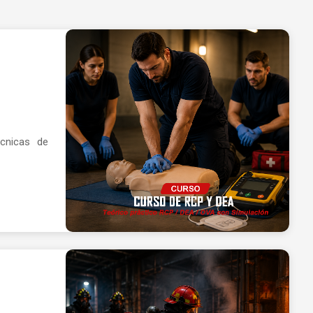
écnicas de