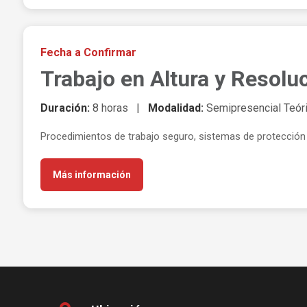
Fecha a Confirmar
Trabajo en Altura y Resolu
Duración:
8 horas |
Modalidad:
Semipresencial Teóri
Procedimientos de trabajo seguro, sistemas de protección 
Más información