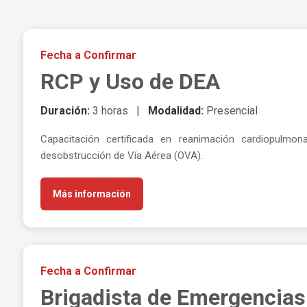
Fecha a Confirmar
RCP y Uso de DEA
Duración:
3 horas |
Modalidad:
Presencial
Capacitación certificada en reanimación cardiopulm
desobstrucción de Vía Aérea (OVA).
Más información
Fecha a Confirmar
Brigadista de Emergencias 