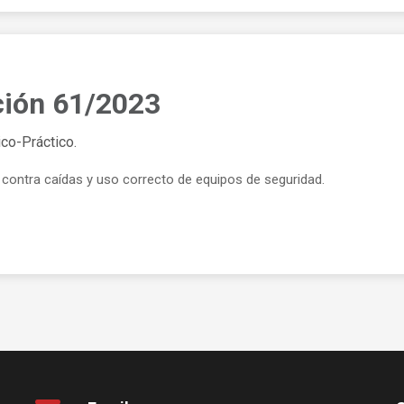
ción 61/2023
co-Práctico.
contra caídas y uso correcto de equipos de seguridad.