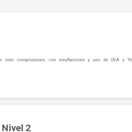
onar solo compresiones, con insuflaciones y uso de DEA y T
Nivel 2