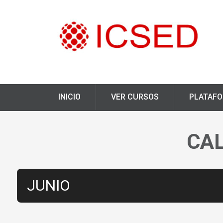
INICIO
VER CURSOS
PLATAF
CAL
JUNIO