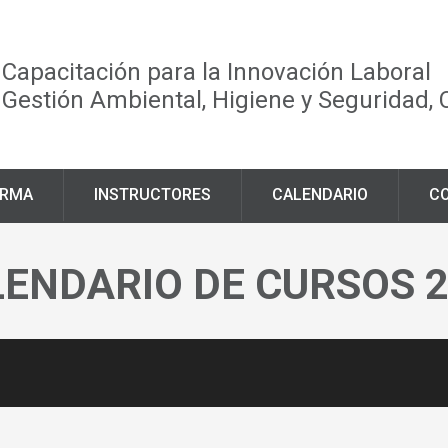
Capacitación para la Innovación Laboral
Gestión Ambiental, Higiene y Seguridad,
ORMA
INSTRUCTORES
CALENDARIO
C
ENDARIO DE CURSOS 