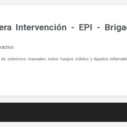
ra Intervención - EPI - Briga
ráctico.
 de extintores manuales sobre fuegos sólidos y líquidos inflamabl