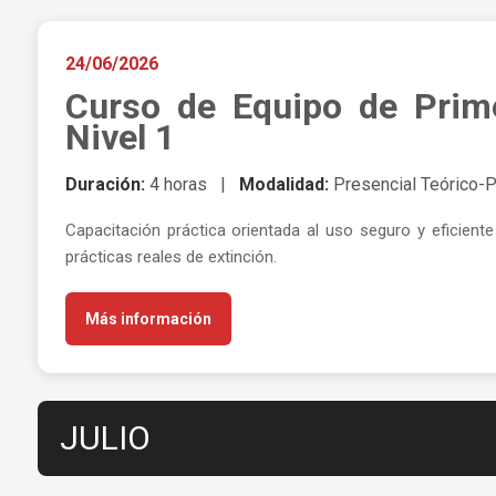
24/06/2026
Curso de Equipo de Prime
Nivel 1
Duración:
4 horas |
Modalidad:
Presencial Teórico-P
Capacitación práctica orientada al uso seguro y eficiente
prácticas reales de extinción.
Más información
JULIO