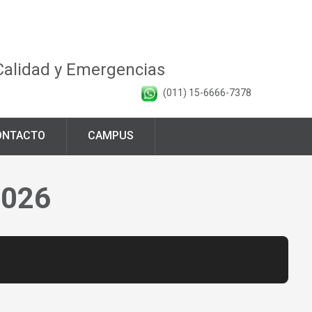
 Calidad y Emergencias
(011) 15-6666-7378
ONTACTO
CAMPUS
2026