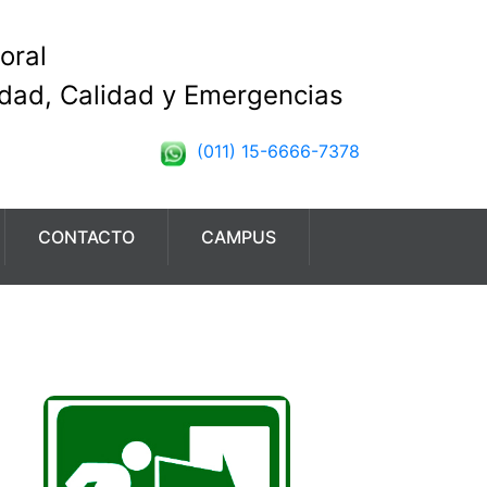
oral
idad, Calidad y Emergencias
(011) 15-6666-7378
CONTACTO
CAMPUS