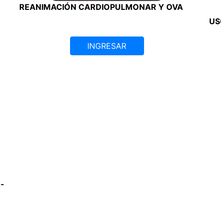
REANIMACIÓN CARDIOPULMONAR Y OVA
US
INGRESAR
 -