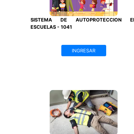
SISTEMA DE AUTOPROTECCION E
ESCUELAS - 1041
INGRESAR