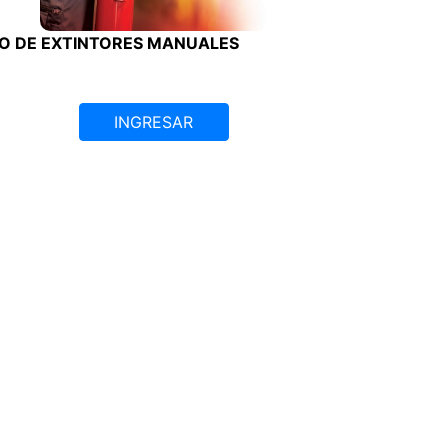
O DE EXTINTORES MANUALES
INGRESAR