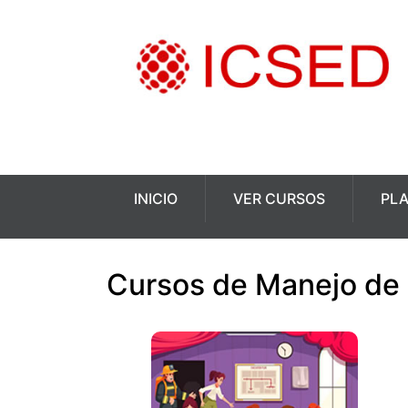
INICIO
VER CURSOS
PL
Cursos de Manejo de