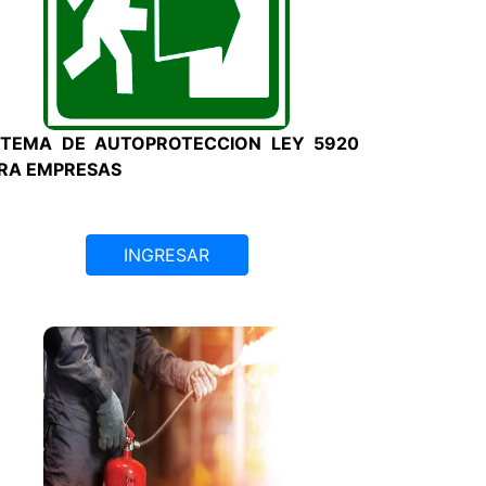
STEMA DE AUTOPROTECCION LEY 5920
RA EMPRESAS
INGRESAR