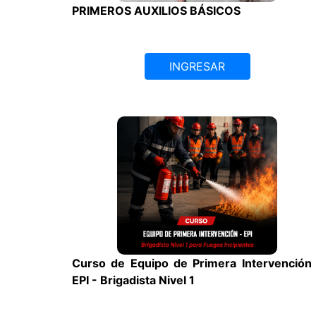
PRIMEROS AUXILIOS BÁSICOS
INGRESAR
Curso de Equipo de Primera Intervención
EPI - Brigadista Nivel 1