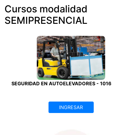
Cursos modalidad
SEMIPRESENCIAL
SEGURIDAD EN AUTOELEVADORES - 1016
INGRESAR