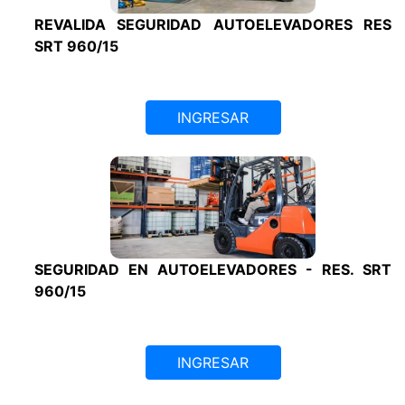
REVALIDA SEGURIDAD AUTOELEVADORES RES
SRT 960/15
INGRESAR
SEGURIDAD EN AUTOELEVADORES - RES. SRT
960/15
INGRESAR