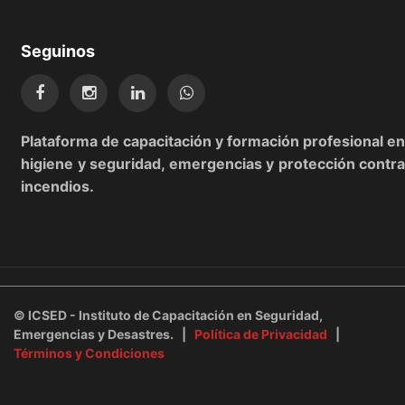
Seguinos
Plataforma de capacitación y formación profesional en
higiene y seguridad, emergencias y protección contra
incendios.
©
ICSED - Instituto de Capacitación en Seguridad,
Emergencias y Desastres. |
Política de Privacidad
|
Términos y Condiciones