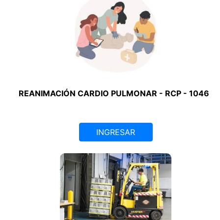
REANIMACIÓN CARDIO PULMONAR - RCP - 1046
INGRESAR