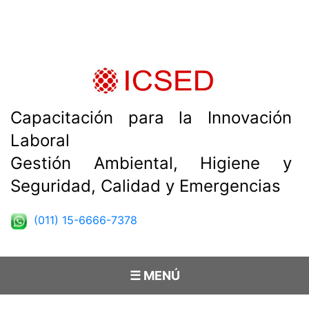
Capacitación para la Innovación
Laboral
Gestión Ambiental, Higiene y
Seguridad, Calidad y Emergencias
(011) 15-6666-7378
☰ MENÚ