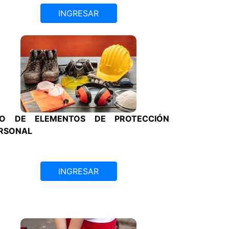
INGRESAR
O DE ELEMENTOS DE PROTECCIÓN
RSONAL
INGRESAR