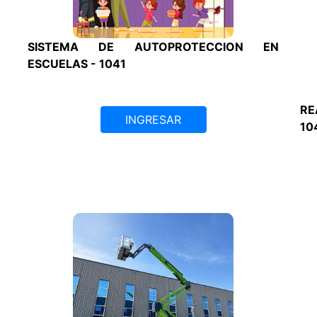
SISTEMA DE AUTOPROTECCION EN
ESCUELAS - 1041
RE
INGRESAR
10