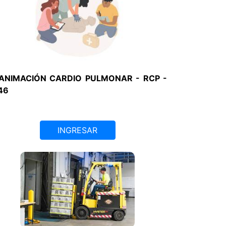
ANIMACIÓN CARDIO PULMONAR - RCP -
46
INGRESAR