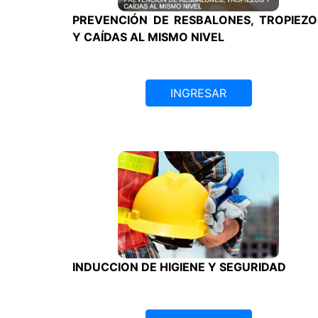
PREVENCIÓN DE RESBALONES, TROPIEZO
Y CAÍDAS AL MISMO NIVEL
INGRESAR
INDUCCION DE HIGIENE Y SEGURIDAD