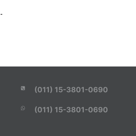
 -
(011) 15-3801-0690
(011) 15-3801-0690