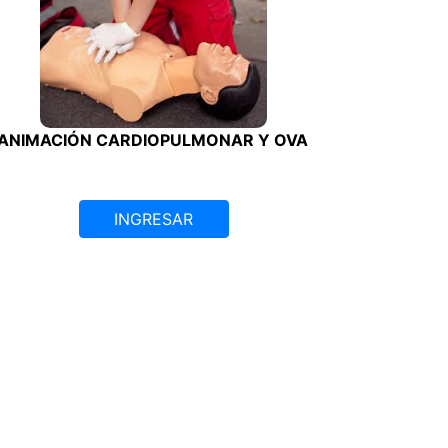
ANIMACIÓN CARDIOPULMONAR Y OVA
INGRESAR