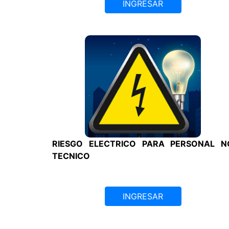
INGRESAR
RIESGO ELECTRICO PARA PERSONAL N
TECNICO
INGRESAR