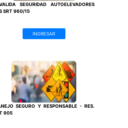
VALIDA SEGURIDAD AUTOELEVADORES
S SRT 960/15
INGRESAR
NEJO SEGURO Y RESPONSABLE - RES.
T 905