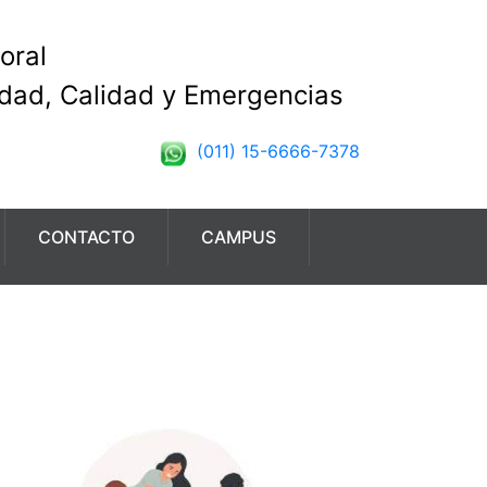
oral
idad, Calidad y Emergencias
(011) 15-6666-7378
CONTACTO
CAMPUS