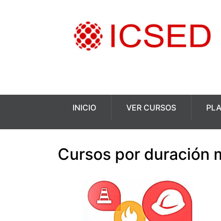
INICIO
VER CURSOS
PL
Cursos por duración 