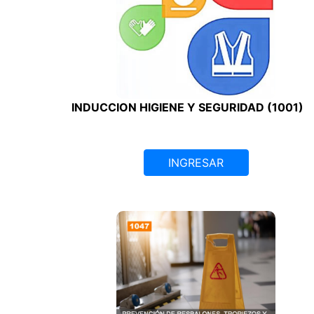
INDUCCION HIGIENE Y SEGURIDAD (1001)
INGRESAR