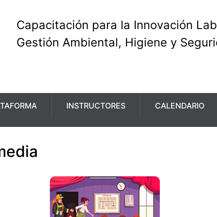
Capacitación para la Innovación Lab
Gestión Ambiental, Higiene y Segur
ATAFORMA
INSTRUCTORES
CALENDARIO
media