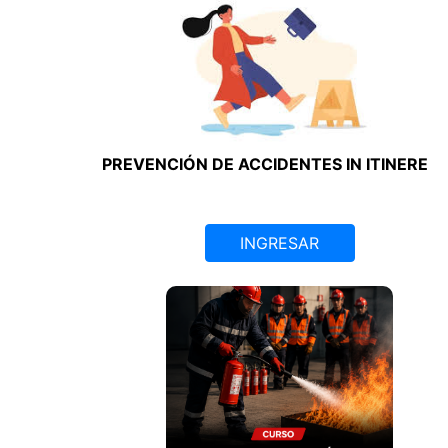
PREVENCIÓN DE ACCIDENTES IN ITINERE
INGRESAR