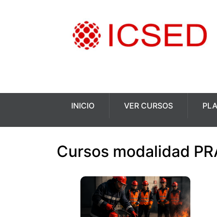
INICIO
VER CURSOS
PL
Cursos modalidad P