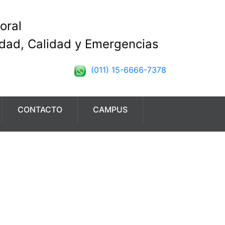
oral
idad, Calidad y Emergencias
(011) 15-6666-7378
CONTACTO
CAMPUS