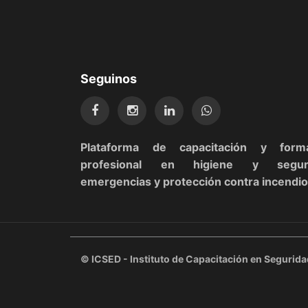
Seguinos
Plataforma de capacitación y form
profesional en higiene y seguri
emergencias y protección contra incendio
©
ICSED - Instituto de Capacitación en Segurid