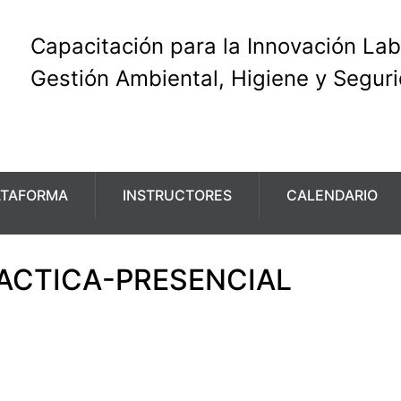
Capacitación para la Innovación Lab
Gestión Ambiental, Higiene y Segur
ATAFORMA
INSTRUCTORES
CALENDARIO
RACTICA-PRESENCIAL