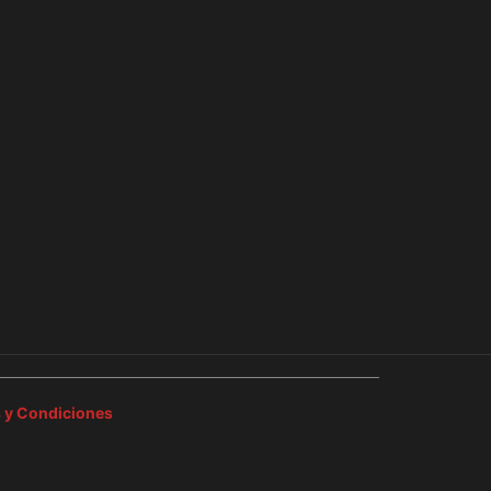
 y Condiciones