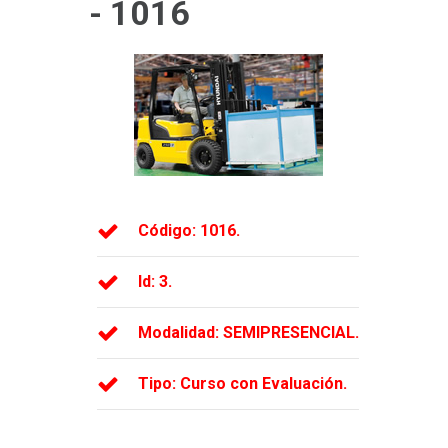
- 1016
Código: 1016.
Id:
3.
Modalidad:
SEMIPRESENCIAL.
Tipo: Curso con Evaluación.