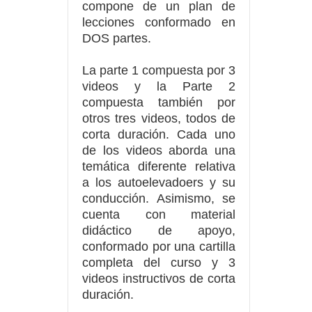
compone de un plan de
lecciones conformado en
DOS partes.
La parte 1 compuesta por 3
videos y la Parte 2
compuesta también por
otros tres videos, todos de
corta duración. Cada uno
de los videos aborda una
temática diferente relativa
a los autoelevadoers y su
conducción. Asimismo, se
cuenta con material
didáctico de apoyo,
conformado por una cartilla
completa del curso y 3
videos instructivos de corta
duración.