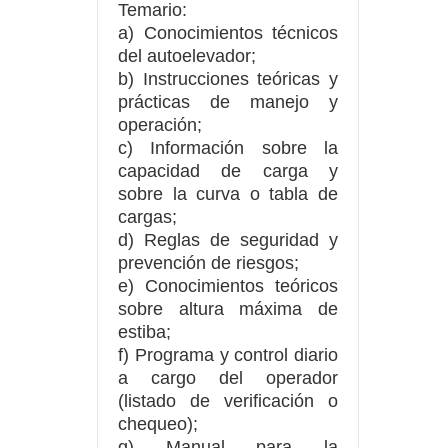
Temario:
a) Conocimientos técnicos
del autoelevador;
b) Instrucciones teóricas y
prácticas de manejo y
operación;
c) Información sobre la
capacidad de carga y
sobre la curva o tabla de
cargas;
d) Reglas de seguridad y
prevención de riesgos;
e) Conocimientos teóricos
sobre altura máxima de
estiba;
f) Programa y control diario
a cargo del operador
(listado de verificación o
chequeo);
g) Manual para la