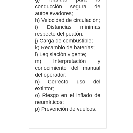
conducción segura de
autoelevadores;
h) Velocidad de circulación;
i) Distancias mínimas
respecto del peatón;
j) Carga de combustible;
k) Recambio de baterías;
l) Legislación vigente;
m) Interpretación y
conocimiento del manual
del operador;
n) Correcto uso del
extintor;
o) Riesgo en el inflado de
neumáticos;
p) Prevención de vuelcos.