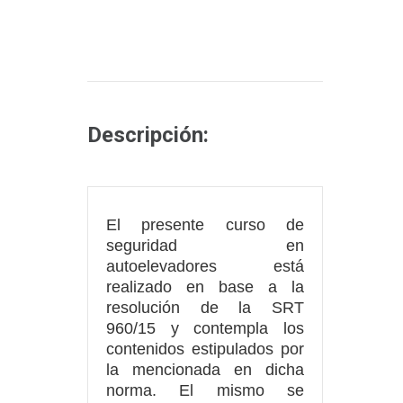
Descripción:
El presente curso de
seguridad en
autoelevadores está
realizado en base a la
resolución de la SRT
960/15 y contempla los
contenidos estipulados por
la mencionada en dicha
norma. El mismo se