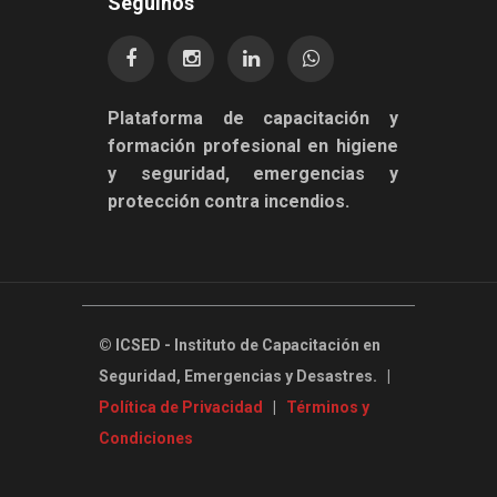
Seguinos
Plataforma de capacitación y
formación profesional en higiene
y seguridad, emergencias y
protección contra incendios.
©
ICSED - Instituto de Capacitación en
Seguridad, Emergencias y Desastres. |
Política de Privacidad
|
Términos y
Condiciones