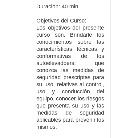
Duración:
40 min
Objetivos del Curso:
Los objetivos del presente
curso son, Brindarle los
conocimientos sobre las
características técnicas y
conformativas de los
autoelevadoers; que
conozca las medidas de
seguridad prescriptas para
su uso, relativas al control,
uso y conducción del
equipo, conocer los riesgos
que presenta su uso y las
medidas de seguridad
aplicables para prevenir los
mismos.