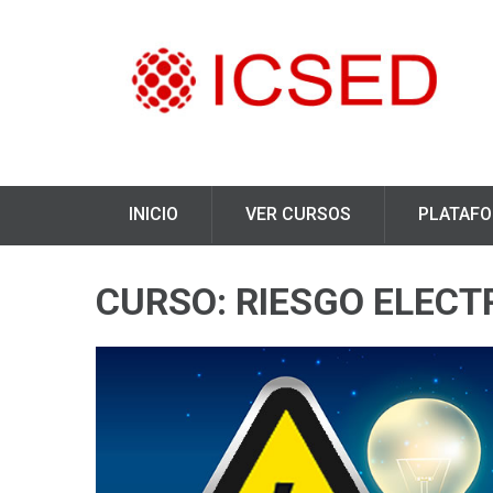
INICIO
VER CURSOS
PLATAF
CURSO: RIESGO ELECT