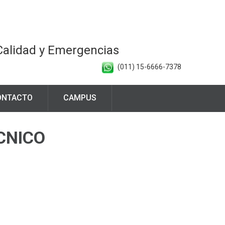
 Calidad y Emergencias
(011) 15-6666-7378
ONTACTO
CAMPUS
CNICO