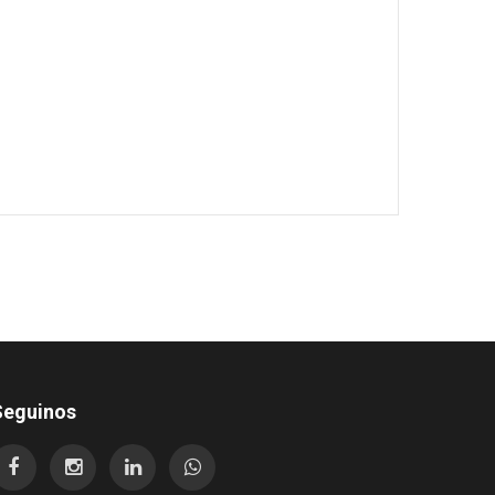
Seguinos