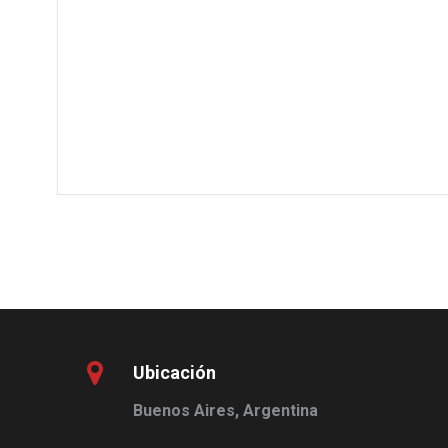
Ubicación
Buenos Aires, Argentina