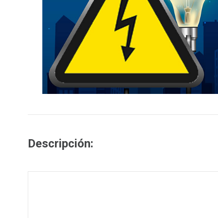
Descripción: