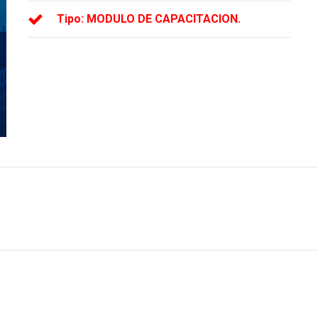
Tipo: MODULO DE CAPACITACION.