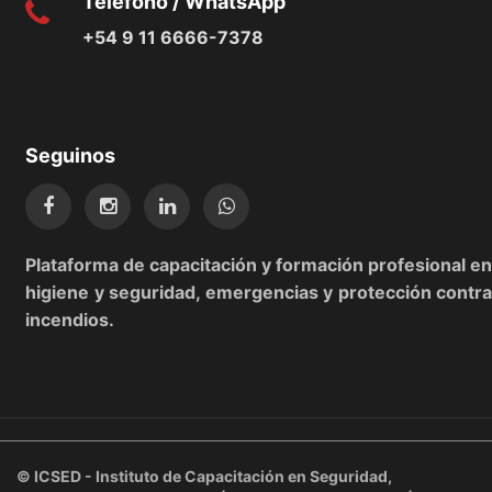
Teléfono / WhatsApp
+54 9 11 6666-7378
Seguinos
Plataforma de capacitación y formación profesional en
higiene y seguridad, emergencias y protección contra
incendios.
©
ICSED - Instituto de Capacitación en Seguridad,