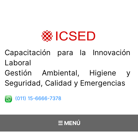
Capacitación para la Innovación
Laboral
Gestión Ambiental, Higiene y
Seguridad, Calidad y Emergencias
(011) 15-6666-7378
☰ MENÚ