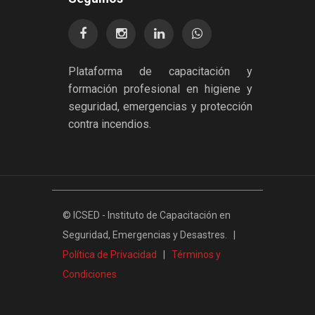
Plataforma de capacitación y
formación profesional en higiene y
seguridad, emergencias y protección
contra incendios.
©
ICSED - Instituto de Capacitación en
Seguridad, Emergencias y Desastres. |
Política de Privacidad
|
Términos y
Condiciones