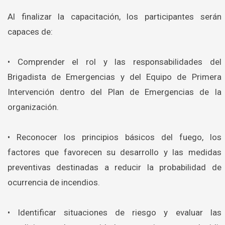
Al finalizar la capacitación, los participantes serán
capaces de:
• Comprender el rol y las responsabilidades del
Brigadista de Emergencias y del Equipo de Primera
Intervención dentro del Plan de Emergencias de la
organización.
• Reconocer los principios básicos del fuego, los
factores que favorecen su desarrollo y las medidas
preventivas destinadas a reducir la probabilidad de
ocurrencia de incendios.
• Identificar situaciones de riesgo y evaluar las