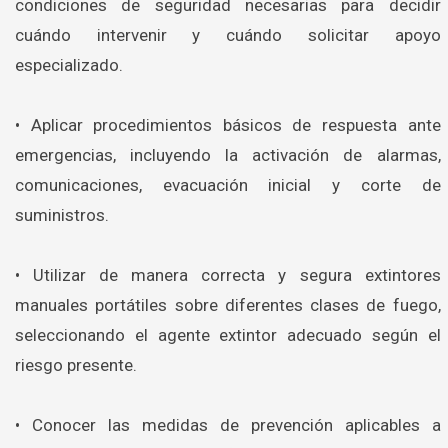
condiciones de seguridad necesarias para decidir
cuándo intervenir y cuándo solicitar apoyo
especializado.
• Aplicar procedimientos básicos de respuesta ante
emergencias, incluyendo la activación de alarmas,
comunicaciones, evacuación inicial y corte de
suministros.
• Utilizar de manera correcta y segura extintores
manuales portátiles sobre diferentes clases de fuego,
seleccionando el agente extintor adecuado según el
riesgo presente.
• Conocer las medidas de prevención aplicables a