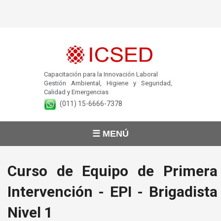
Capacitación para la Innovación Laboral
Gestión Ambiental, Higiene y Seguridad,
Calidad y Emergencias
(011) 15-6666-7378
☰ MENÚ
Curso de Equipo de Primera
Intervención - EPI - Brigadista
Nivel 1