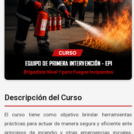
Descripción del Curso
El curso tiene como objetivo brindar herramientas
prácticas para actuar de manera segura y eficiente ante
principios de incendio y otras emergencias iniciales,