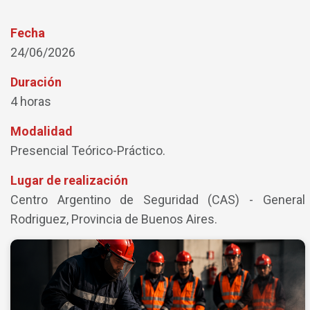
Fecha
24/06/2026
Duración
4 horas
Modalidad
Presencial Teórico-Práctico.
Lugar de realización
Centro Argentino de Seguridad (CAS) - General
Rodriguez, Provincia de Buenos Aires.