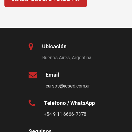
Ubicación
Buenos Aires, Argentina
Email
cursos@icsed.com.ar
Teléfono / WhatsApp
+54 9 11 6666-7378
Seguinos