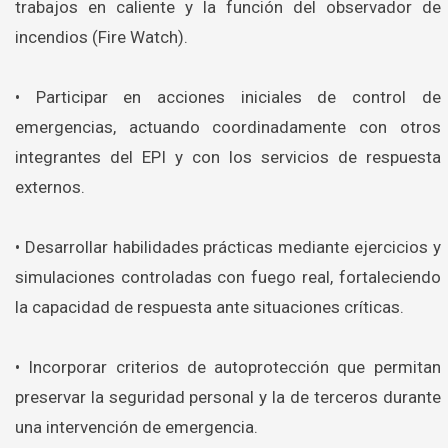
trabajos en caliente y la función del observador de
incendios (Fire Watch).
• Participar en acciones iniciales de control de
emergencias, actuando coordinadamente con otros
integrantes del EPI y con los servicios de respuesta
externos.
• Desarrollar habilidades prácticas mediante ejercicios y
simulaciones controladas con fuego real, fortaleciendo
la capacidad de respuesta ante situaciones críticas.
• Incorporar criterios de autoprotección que permitan
preservar la seguridad personal y la de terceros durante
una intervención de emergencia.