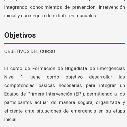
integrando conocimientos de prevención, intervención
inicial y uso seguro de extintores manuales.
Objetivos
OBJETIVOS DEL CURSO
El curso de Formación de Brigadista de Emergencias
Nivel 1 tiene como objetivo desarrollar las
competencias básicas necesarias para integrar un
Equipo de Primera Intervención (EPI), permitiendo a los
participantes actuar de manera segura, organizada y
eficiente ante situaciones de emergencia en su etapa
inicial.