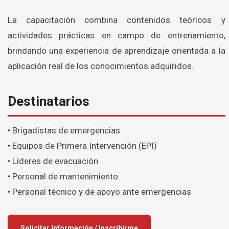
La capacitación combina contenidos teóricos y
actividades prácticas en campo de entrenamiento,
brindando una experiencia de aprendizaje orientada a la
aplicación real de los conocimientos adquiridos.
Destinatarios
• Brigadistas de emergencias
• Equipos de Primera Intervención (EPI)
• Líderes de evacuación
• Personal de mantenimiento
• Personal técnico y de apoyo ante emergencias
Solicitar Información / Inscribirme